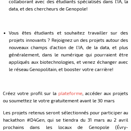
collaborant avec des étudiants spécialisés dans l’IA, la
data, et des chercheurs de Genopole!
Vous êtes étudiants et souhaitez travailler sur des
projets innovants ? Rejoignez un des projets autour des
nouveaux champs d’action de l’IA, de la data, et plus
généralement, dans le numérique qui pourraient être
appliqués aux biotechnologies, et venez échanger avec
le réseau Genopolitain, et booster votre carrière!
Créez votre profil sur la
plateforme
, accéder aux projets
ou soumettez le votre gratuitement avant le 30 mars
Les projets retenus seront sélectionnés pour participer au
hackathon #D4Gen, qui se tiendra du 31 mars au 2 avril
prochains dans les locaux de Genopole (Évry-