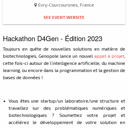
Evry-Courcourones, France
SEE EVENT WEBSITE
Hackathon D4Gen - Édition 2023
Toujours en quête de nouvelles solutions en matière de
biotechnologies, Genopole lance un nouvel
appel à projet
,
cette fois-ci autour de l’intelligence artificielle, du machine
learning, ou encore dans la programmation et la gestion de
bases de données !
Vous êtes une startup/un laboratoire/une structure et
travaillez sur des problématiques numériques et
biotechnologiques ? Soumettez votre projet et
accélérez le développement de votre solution en